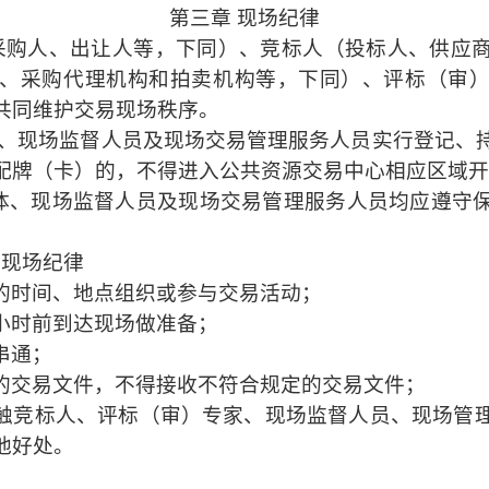
第三章
现场纪律
采购人、出让人等，下同）、竞标人（投标人、供应
、采购代理机构和拍卖机构等，下同）、评标（审
共同维护交易现场秩序。
、现场监督人员及现场交易管理服务人员实行登记、
配牌（卡）的，不得进入公共资源交易中心相应区域开
体、现场监督人员及现场交易管理服务人员均应遵守
构现场纪律
的时间、地点组织或参与交易活动；
小时前到达现场做准备；
串通；
的交易文件，不得接收不符合规定的交易文件；
触竞标人、评标（审）专家、现场监督人员、现场管
他好处。