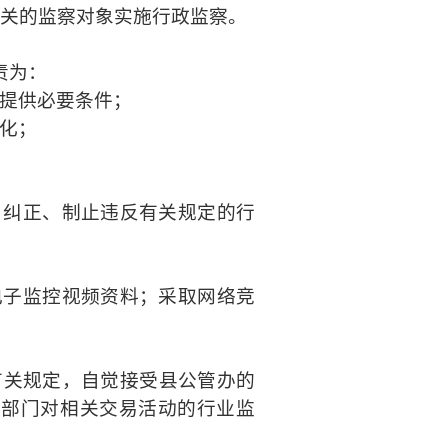
关的监察对象实施行政监察。
责为：
提供必要条件；
化；
、纠正、制止违反有关规定的行
电子监控视频资料；采取网络竞
有关规定，自觉接受县公管办的
管部门对相关交易活动的行业监