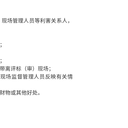
、现场管理人员等利害关系人，
；
；
带离评标（审）现场；
向现场监督管理人员反映有关情
财物或其他好处。