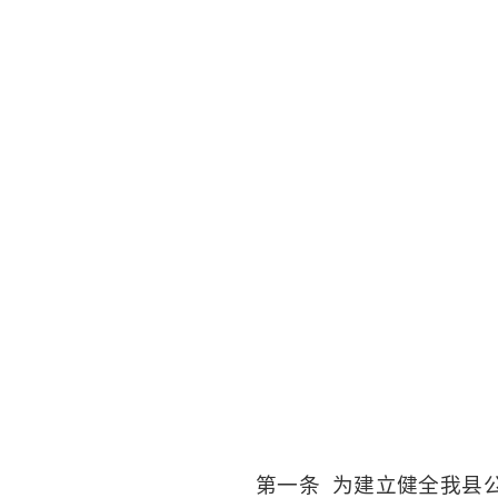
第一条
为建立健全我县