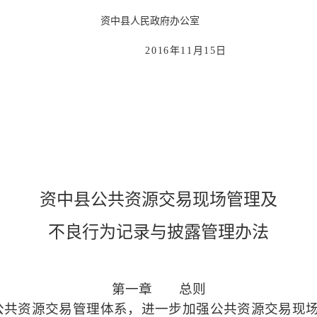
资中县人民政府办公室
2016
年
11
月
15
日
资中县公共资源交易现场管理及
不良行为记录与披露管理办法
第一章 总则
公共资源交易管理体系，进一步加强公共资源交易现