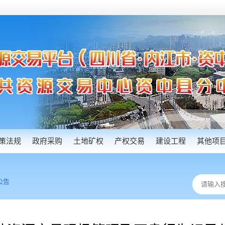
策法规
政府采购
土地矿权
产权交易
建设工程
其他项
公告