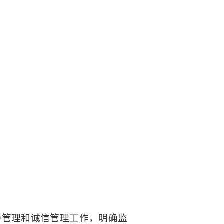
场管理和诚信管理工作，明确监