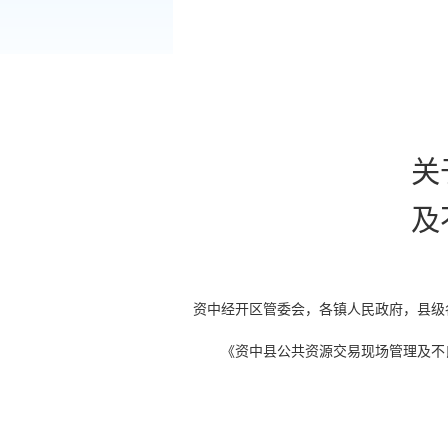
关
及
资中经开区管委会，各镇人民政府，县级
《资中县公共资源交易现场管理及不