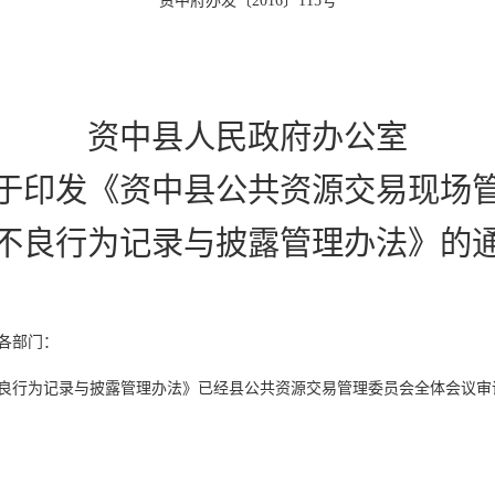
资中府办发〔
2016
〕
115
号
资中县人民政府办公室
于印发《资中县公共资源交易现场
不良行为记录与披露管理办法》的
各部门：
良行为记录与披露管理办法》
已经县公共资源交易管理委员会全体会议审