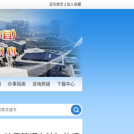
|
设为首页
加入收藏
目
办事指南
咨询质疑
下载中心