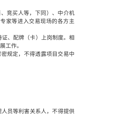
商、竞买人等，下同）、中介机
）专家等进入交易现场的各方主
持证、配牌（卡）上岗制度。相
展工作。
保密规定，不得透露项目交易中
理人员等利害关系人，不得提供