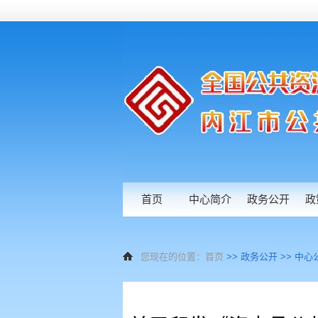
首页
中心简介
政务公开
政
您现在的位置：
首页
>>
政务公开
>>
中心