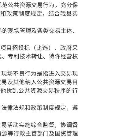
规范公共资源交易行为，充分保
规和政策制度规定，结合我县实
易的现场管理及各类交易主体、
设项目招投标（比选）、政府采
卖、专利技术转让、特许经营权
；现场不良行为是指进入交易现
交易及其他纳入公共资源交易目
其他扰乱公共资源交易秩序的行
关法律法规和政策制度规定，遵
交易活动实施综合监督，协调督
资源等行政主管部门及国资管理